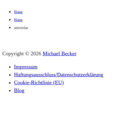
Home
Home
universlae
Copyright © 2026
Michael Becker
Impressum
Haftungsausschluss/Datenschutzerklärung
Cookie-Richtlinie (EU)
Blog