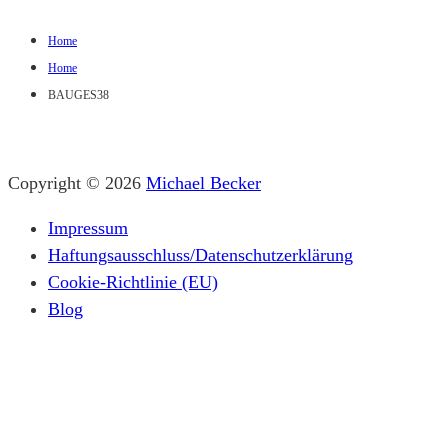
Home
Home
BAUGES38
Copyright © 2026
Michael Becker
Impressum
Haftungsausschluss/Datenschutzerklärung
Cookie-Richtlinie (EU)
Blog