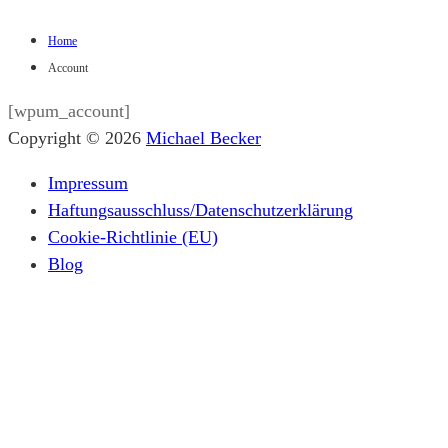
Home
Account
[wpum_account]
Copyright © 2026
Michael Becker
Impressum
Haftungsausschluss/Datenschutzerklärung
Cookie-Richtlinie (EU)
Blog