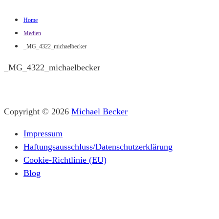
Home
Medien
_MG_4322_michaelbecker
_MG_4322_michaelbecker
Copyright © 2026
Michael Becker
Impressum
Haftungsausschluss/Datenschutzerklärung
Cookie-Richtlinie (EU)
Blog