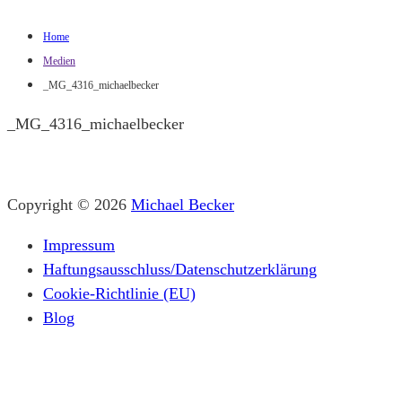
Home
Medien
_MG_4316_michaelbecker
_MG_4316_michaelbecker
Copyright © 2026
Michael Becker
Impressum
Haftungsausschluss/Datenschutzerklärung
Cookie-Richtlinie (EU)
Blog