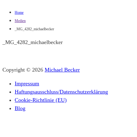
Home
Medien
_MG_4282_michaelbecker
_MG_4282_michaelbecker
Copyright © 2026
Michael Becker
Impressum
Haftungsausschluss/Datenschutzerklärung
Cookie-Richtlinie (EU)
Blog