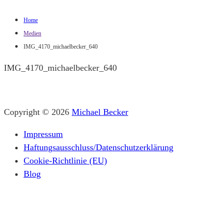
Home
Medien
IMG_4170_michaelbecker_640
IMG_4170_michaelbecker_640
Copyright © 2026
Michael Becker
Impressum
Haftungsausschluss/Datenschutzerklärung
Cookie-Richtlinie (EU)
Blog