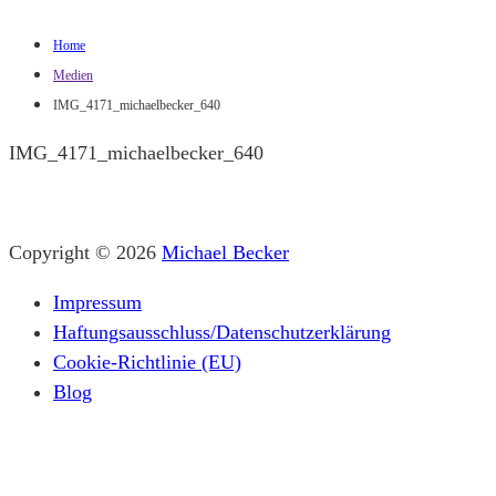
Home
Medien
IMG_4171_michaelbecker_640
IMG_4171_michaelbecker_640
Copyright © 2026
Michael Becker
Impressum
Haftungsausschluss/Datenschutzerklärung
Cookie-Richtlinie (EU)
Blog