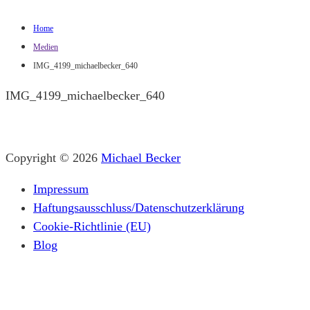
Home
Medien
IMG_4199_michaelbecker_640
IMG_4199_michaelbecker_640
Copyright © 2026
Michael Becker
Impressum
Haftungsausschluss/Datenschutzerklärung
Cookie-Richtlinie (EU)
Blog