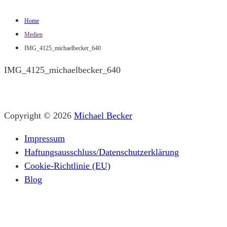
Home
Medien
IMG_4125_michaelbecker_640
IMG_4125_michaelbecker_640
Copyright © 2026
Michael Becker
Impressum
Haftungsausschluss/Datenschutzerklärung
Cookie-Richtlinie (EU)
Blog