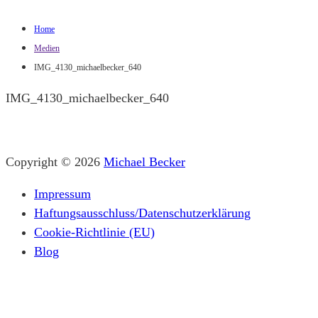
Home
Medien
IMG_4130_michaelbecker_640
IMG_4130_michaelbecker_640
Copyright © 2026
Michael Becker
Impressum
Haftungsausschluss/Datenschutzerklärung
Cookie-Richtlinie (EU)
Blog