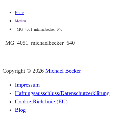
Home
Medien
_MG_4051_michaelbecker_640
_MG_4051_michaelbecker_640
Copyright © 2026
Michael Becker
Impressum
Haftungsausschluss/Datenschutzerklärung
Cookie-Richtlinie (EU)
Blog