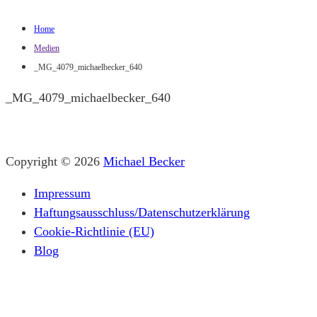
Home
Medien
_MG_4079_michaelbecker_640
_MG_4079_michaelbecker_640
Copyright © 2026
Michael Becker
Impressum
Haftungsausschluss/Datenschutzerklärung
Cookie-Richtlinie (EU)
Blog