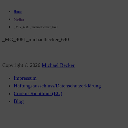
Home
Medien
_MG_4081_michaelbecker_640
_MG_4081_michaelbecker_640
Copyright © 2026
Michael Becker
Impressum
Haftungsausschluss/Datenschutzerklärung
Cookie-Richtlinie (EU)
Blog