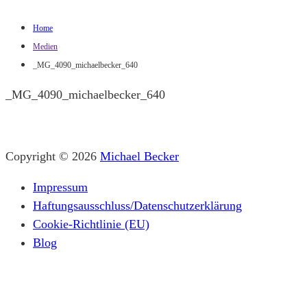
Home
Medien
_MG_4090_michaelbecker_640
_MG_4090_michaelbecker_640
Copyright © 2026
Michael Becker
Impressum
Haftungsausschluss/Datenschutzerklärung
Cookie-Richtlinie (EU)
Blog