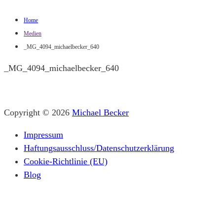
Home
Medien
_MG_4094_michaelbecker_640
_MG_4094_michaelbecker_640
Copyright © 2026
Michael Becker
Impressum
Haftungsausschluss/Datenschutzerklärung
Cookie-Richtlinie (EU)
Blog