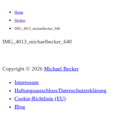
Home
Medien
IMG_4013_michaelbecker_640
IMG_4013_michaelbecker_640
Copyright © 2026
Michael Becker
Impressum
Haftungsausschluss/Datenschutzerklärung
Cookie-Richtlinie (EU)
Blog