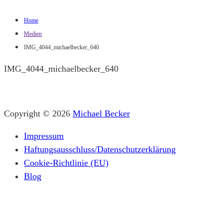
Home
Medien
IMG_4044_michaelbecker_640
IMG_4044_michaelbecker_640
Copyright © 2026
Michael Becker
Impressum
Haftungsausschluss/Datenschutzerklärung
Cookie-Richtlinie (EU)
Blog